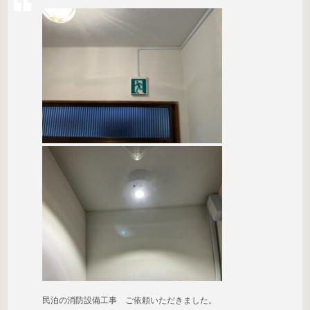
民泊の消防設備工事 ご依頼いただきました。