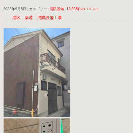
2023年9月6日
|
カテゴリー :
消防設備
|
18,835件のコメント
港区 築港 消防設備工事