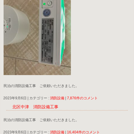
民泊の消防設備工事 ご依頼いただきました。
2023年9月6日
|
カテゴリー :
消防設備
|
7,876件のコメント
北区中津 消防設備工事
民泊の消防設備工事 ご依頼いただきました。
2023年9月6日
|
カテゴリー :
消防設備
|
16,404件のコメント