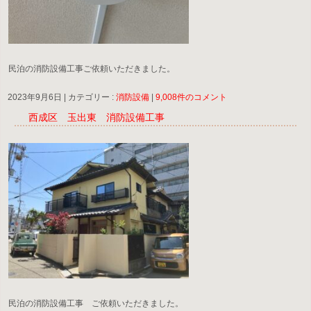
民泊の消防設備工事ご依頼いただきました。
2023年9月6日
|
カテゴリー :
消防設備
|
9,008件のコメント
西成区 玉出東 消防設備工事
民泊の消防設備工事 ご依頼いただきました。