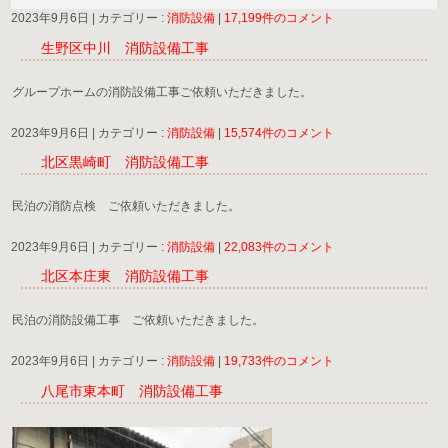
2023年9月6日
|
カテゴリー :
消防設備
|
17,199件のコメント
生野区中川 消防設備工事
グループホームの消防設備工事ご依頼いただきました。
2023年9月6日
|
カテゴリー :
消防設備
|
15,574件のコメント
北区黒崎町 消防設備工事
民泊の消防点検 ご依頼いただきました。
2023年9月6日
|
カテゴリー :
消防設備
|
22,083件のコメント
北区本庄東 消防設備工事
民泊の消防設備工事 ご依頼いただきました。
2023年9月6日
|
カテゴリー :
消防設備
|
19,733件のコメント
八尾市東本町 消防設備工事