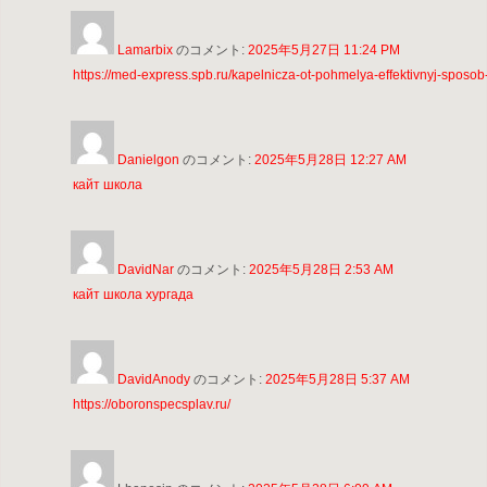
Lamarbix
のコメント:
2025年5月27日 11:24 PM
https://med-express.spb.ru/kapelnicza-ot-pohmelya-effektivnyj-sposo
Danielgon
のコメント:
2025年5月28日 12:27 AM
кайт школа
DavidNar
のコメント:
2025年5月28日 2:53 AM
кайт школа хургада
DavidAnody
のコメント:
2025年5月28日 5:37 AM
https://oboronspecsplav.ru/