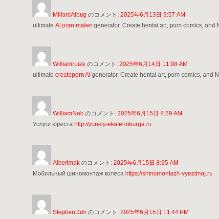
MillardAlbug
のコメント:
2025年6月13日 9:57 AM
ultimate
AI porn maker
generator. Create hentai art, porn comics, and 
Williamruize
のコメント:
2025年6月14日 11:08 AM
ultimate
createporn AI
generator. Create hentai art, porn comics, and N
WilliamNob
のコメント:
2025年6月15日 8:29 AM
Услуги юриста
http://yuristy-ekaterinburga.ru
Albertmak
のコメント:
2025年6月15日 8:35 AM
Мобильный шиномонтаж колеса
https://shinomontazh-vyezdnoj.ru
StephenDuh
のコメント:
2025年6月15日 11:44 PM